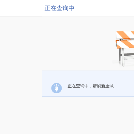
正在查询中
正在查询中，请刷新重试