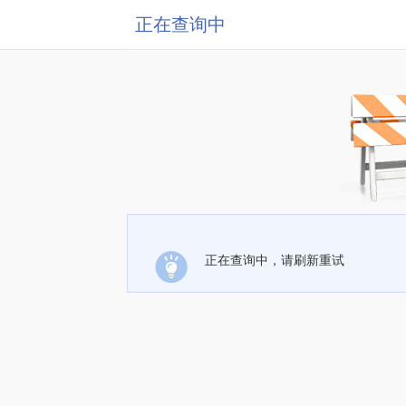
正在查询中
正在查询中，请刷新重试