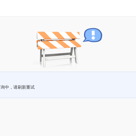
查询中，请刷新重试