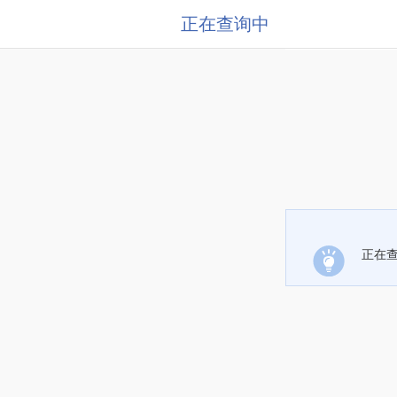
正在查询中
正在