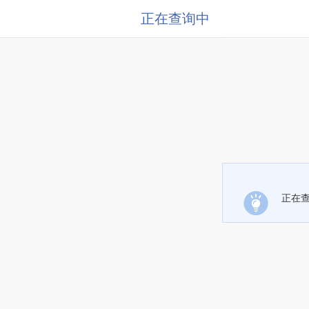
正在查询中
正在