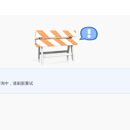
查询中，请刷新重试