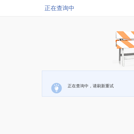
正在查询中
正在查询中，请刷新重试